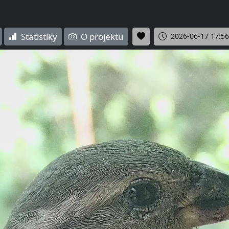
Statistiky
O projektu
2026-06-17 17:56