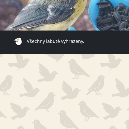
Všechny labutě vyhrazeny.