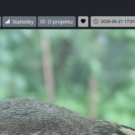
Statistiky
O projektu
2026-06-21 17:01