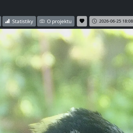
Statistiky
O projektu
2026-06-25 18:08