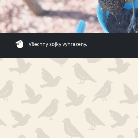
Všechny sojky vyhrazeny.