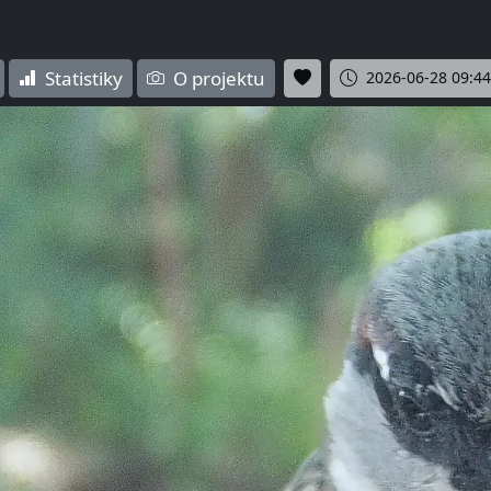
Statistiky
O projektu
2026-06-28 09:44