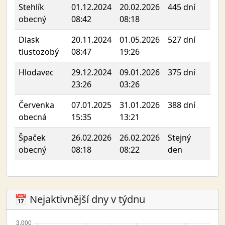
Stehlík
01.12.2024
20.02.2026
445 dní
obecný
08:42
08:18
Dlask
20.11.2024
01.05.2026
527 dní
tlustozobý
08:47
19:26
Hlodavec
29.12.2024
09.01.2026
375 dní
23:26
03:26
Červenka
07.01.2025
31.01.2026
388 dní
obecná
15:35
13:21
Špaček
26.02.2026
26.02.2026
Stejný
obecný
08:18
08:22
den
📅 Nejaktivnější dny v týdnu