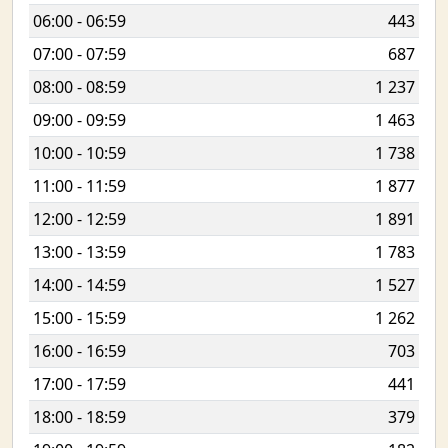
06:00 - 06:59
443
07:00 - 07:59
687
08:00 - 08:59
1 237
09:00 - 09:59
1 463
10:00 - 10:59
1 738
11:00 - 11:59
1 877
12:00 - 12:59
1 891
13:00 - 13:59
1 783
14:00 - 14:59
1 527
15:00 - 15:59
1 262
16:00 - 16:59
703
17:00 - 17:59
441
18:00 - 18:59
379