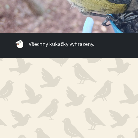
Všechny kukačky vyhrazeny.