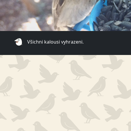
Všichni kalousi vyhrazeni.