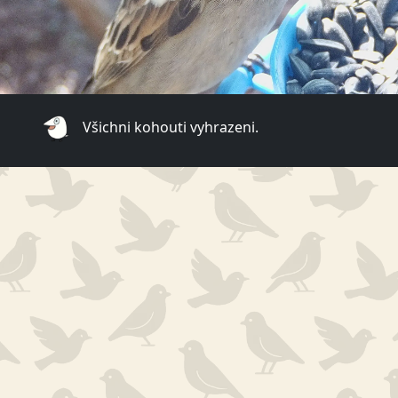
Všichni kohouti vyhrazeni.