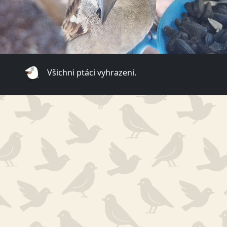
Všichni ptáci vyhrazeni.