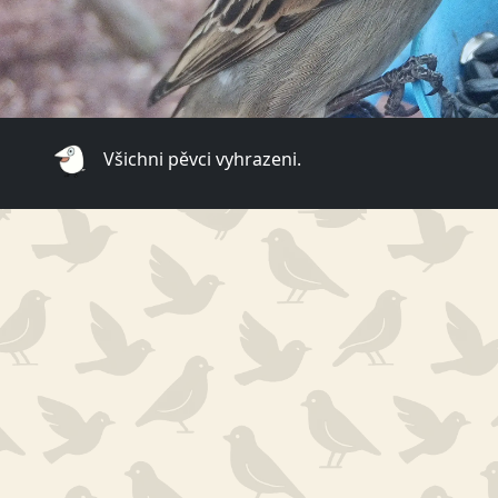
Všichni pěvci vyhrazeni.