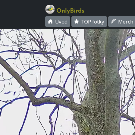
Úvod
TOP fotky
Merch