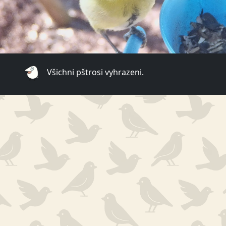
Všichni pštrosi vyhrazeni.