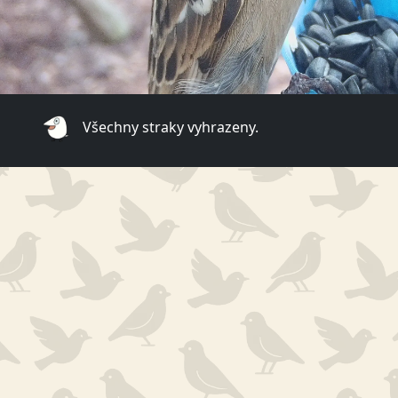
Všechny straky vyhrazeny.