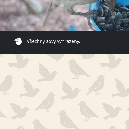
Všechny sovy vyhrazeny.