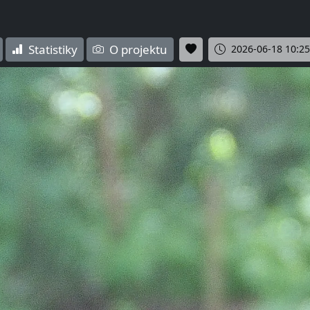
Statistiky
O projektu
2026-06-18 10:25