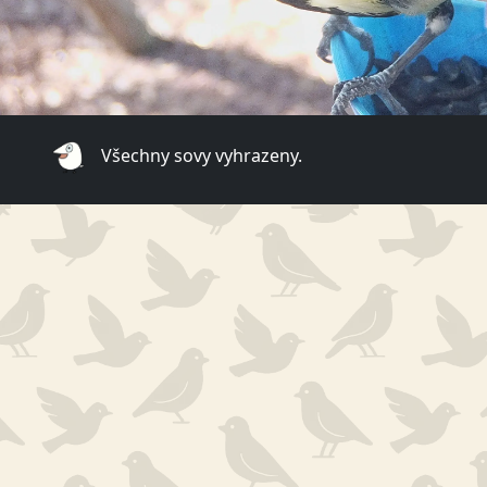
Všechny sovy vyhrazeny.