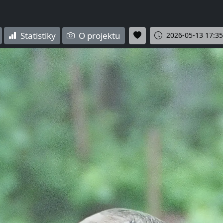
Statistiky
O projektu
2026-05-13 17:35