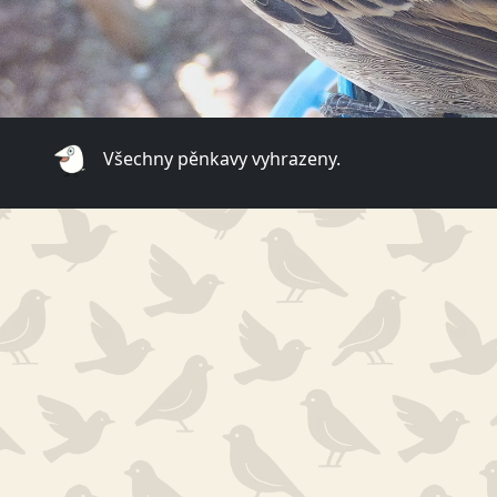
Všechny pěnkavy vyhrazeny.