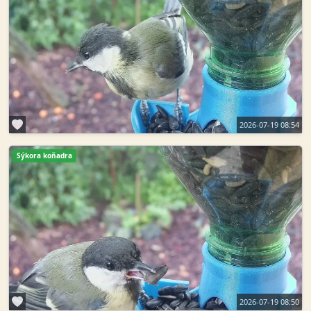
2026-07-19 08:54
Sýkora koňadra
2026-07-19 08:50