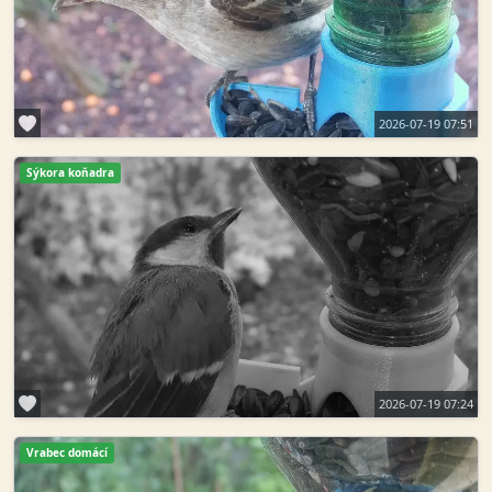
2026-07-19 07:51
Sýkora koňadra
2026-07-19 07:24
Vrabec domácí