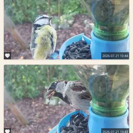
2026-07-21 10:44
2026-07-21 10:43