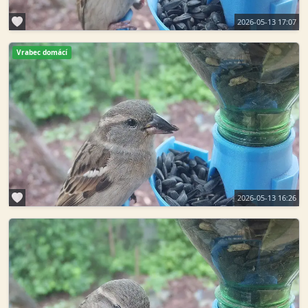
2026-05-13 17:07
Vrabec domácí
2026-05-13 16:26