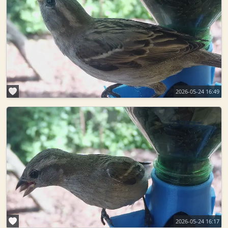
2026-05-24 16:49
2026-05-24 16:17