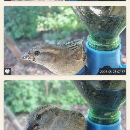
2026-05-25 07:57