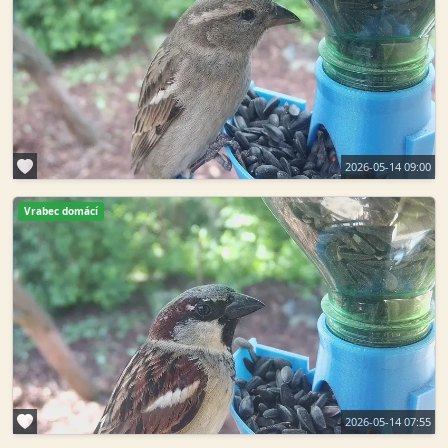
2026-05-14 09:00
Vrabec domácí
2026-05-14 07:55