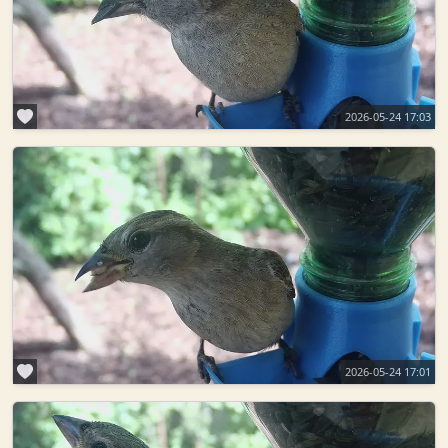
2026-05-24 17:03
2026-05-24 17:01